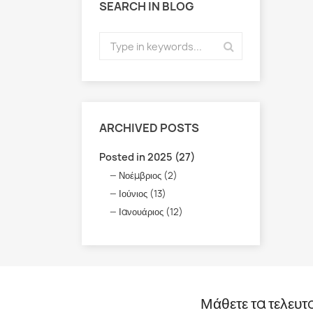
SEARCH IN BLOG
ARCHIVED POSTS
Posted in 2025 (27)
Νοέμβριος (2)
Ιούνιος (13)
Ιανουάριος (12)
Μάθετε τα τελευτ