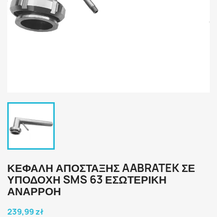
ΚΕΦΑΛΉ ΑΠΌΣΤΑΞΗΣ AABRATEK ΣΕ
ΥΠΟΔΟΧΉ SMS 63 ΕΣΩΤΕΡΙΚΉ
ΑΝΑΡΡΟΉ
239,99 zł