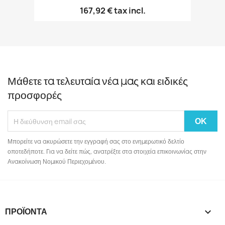
167,92 €
tax incl.
Μάθετε τα τελευταία νέα μας και ειδικές
προσφορές
Μπορείτε να ακυρώσετε την εγγραφή σας στο ενημερωτικό δελτίο
οποτεδήποτε. Για να δείτε πώς, ανατρέξτε στα στοιχεία επικοινωνίας στην
Ανακοίνωση Νομικού Περιεχομένου.
ΠΡΟΪΌΝΤΑ
