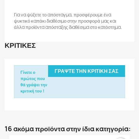
Για να ψύξετε το απόσταγμα, προσφέρουμε ένα
ψυκτικό καπάκι διαθέσιμο στην προσφορά μας και
άλλα προϊόντα απόσταξης διαθέσιμα στο κατάστημα.
ΚΡΙΤΙΚΈΣ
ΓΡΆΨΤΕ ΤΗΝ ΚΡΙΤΙΚΉ ΣΑΣ
Γίνετε ο
πρώτος που
θα γράψει την
κριτική του !
16 ακόμα προϊόντα στην ίδια κατηγορία: