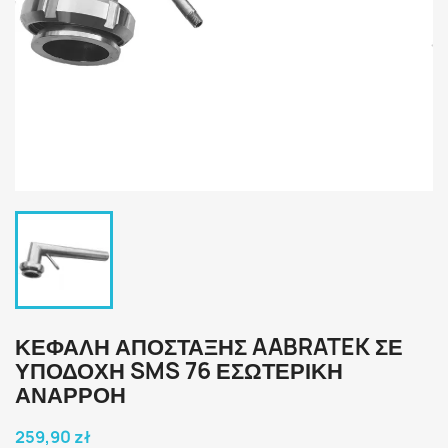
ΚΕΦΑΛΉ ΑΠΌΣΤΑΞΗΣ AABRATEK ΣΕ
ΥΠΟΔΟΧΉ SMS 76 ΕΣΩΤΕΡΙΚΉ
ΑΝΑΡΡΟΉ
259,90 zł