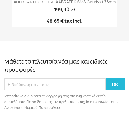
ΑΠΟΣΤΑΚΤΗΣ ΣΤΗΛΗ AABRATEK SMS Catalyst 76mm
199,90 zł
48,65 €
tax incl.
Μάθετε τα τελευταία νέα μας και ειδικές
προσφορές
Μπορείτε να ακυρώσετε την εγγραφή σας στο ενημερωτικό δελτίο
οποτεδήποτε. Για να δείτε πώς, ανατρέξτε στα στοιχεία επικοινωνίας στην
Ανακοίνωση Νομικού Περιεχομένου.