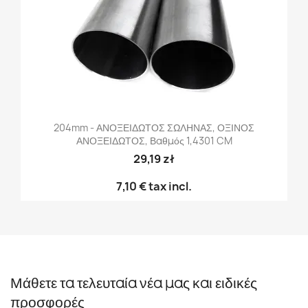
204mm - ΑΝΟΞΕΙΔΩΤΟΣ ΣΩΛΗΝΑΣ, ΟΞΙΝΟΣ
ΑΝΟΞΕΙΔΩΤΟΣ, Βαθμός 1,4301 CM
29,19 zł
7,10 €
tax incl.
Μάθετε τα τελευταία νέα μας και ειδικές
προσφορές