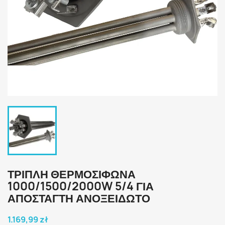
ΤΡΙΠΛΗ ΘΕΡΜΟΣΙΦΩΝΑ
1000/1500/2000W 5/4 ΓΙΑ
ΑΠΟΣΤΑΓΤΗ ΑΝΟΞΕΙΔΩΤΟ
1.169,99 zł