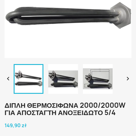


ΔΙΠΛΗ ΘΕΡΜΟΣΙΦΩΝΑ 2000/2000W
ΓΙΑ ΑΠΟΣΤΑΓΤΗ ΑΝΟΞΕΙΔΩΤΟ 5/4
149,90 zł