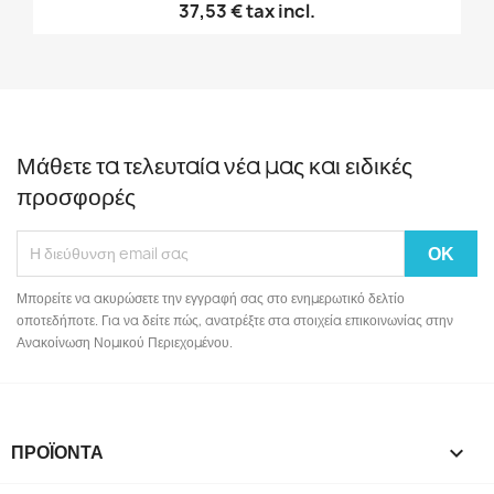
37,53 €
tax incl.
Μάθετε τα τελευταία νέα μας και ειδικές
προσφορές
Μπορείτε να ακυρώσετε την εγγραφή σας στο ενημερωτικό δελτίο
οποτεδήποτε. Για να δείτε πώς, ανατρέξτε στα στοιχεία επικοινωνίας στην
Ανακοίνωση Νομικού Περιεχομένου.
ΠΡΟΪΌΝΤΑ
