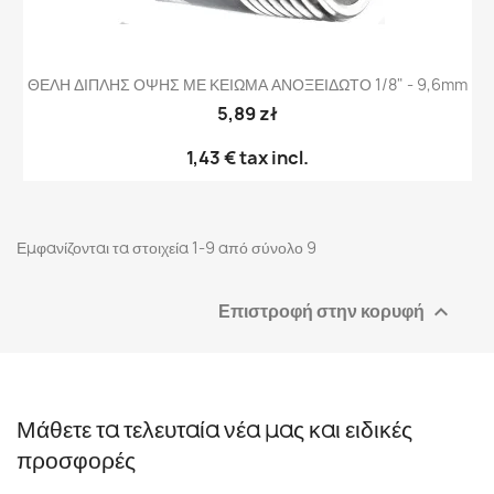
ΘΕΛΗ ΔΙΠΛΗΣ ΟΨΗΣ ΜΕ ΚΕΙΩΜΑ ΑΝΟΞΕΙΔΩΤΟ 1/8" - 9,6mm
5,89 zł
1,43 €
tax incl.
Εμφανίζονται τα στοιχεία 1-9 από σύνολο 9
Επιστροφή στην κορυφή

Μάθετε τα τελευταία νέα μας και ειδικές
προσφορές