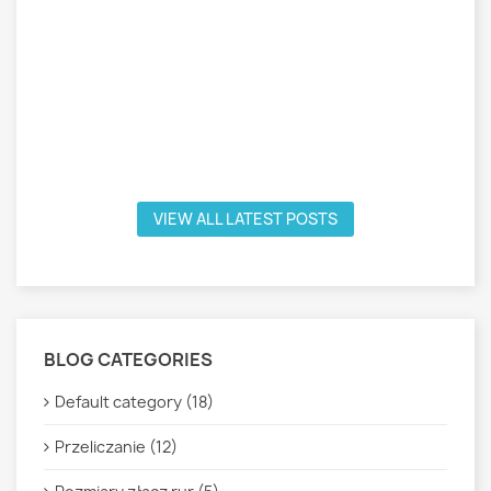
VIEW ALL LATEST POSTS
BLOG CATEGORIES
Default category (18)
Przeliczanie (12)