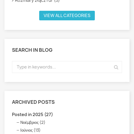
Rozmiary złącz rur (5)
VIEW ALL CATEGORIES
SEARCH IN BLOG
ARCHIVED POSTS
Posted in 2025 (27)
Νοέμβριος (2)
Ιούνιος (13)