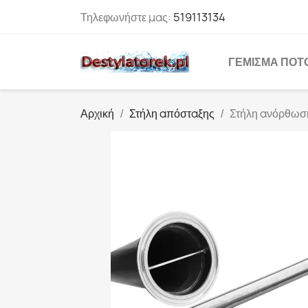
Τηλεφωνήστε μας:
519113134
ΓΈΜΙΣΜΑ ΠΟΤ
Αρχική
Στήλη απόσταξης
Στήλη ανόρθωση