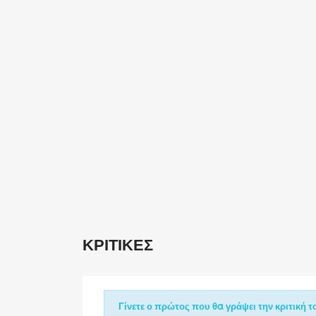
ΚΡΙΤΙΚΈΣ
Γίνετε ο πρώτος που θα γράψει την κριτική το