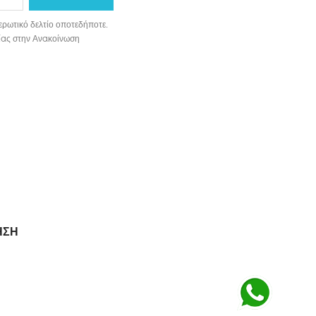
ερωτικό δελτίο οποτεδήποτε.
ωνίας στην Ανακοίνωση
ΗΣΗ