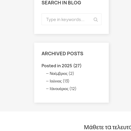
SEARCH IN BLOG
ARCHIVED POSTS
Posted in 2025 (27)
Νοέμβριος (2)
Ιούνιος (13)
Ιανουάριος (12)
Μάθετε τα τελευτ