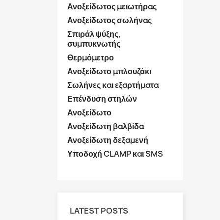
Ανοξείδωτος μειωτήρας
Ανοξείδωτος σωλήνας
Σπιράλ ψύξης,
συμπυκνωτής
Θερμόμετρο
Ανοξείδωτο μπλουζάκι
Σωλήνες και εξαρτήματα
Επένδυση στηλών
Ανοξείδωτο
Ανοξείδωτη βαλβίδα
Ανοξείδωτη δεξαμενή
Υποδοχή CLAMP και SMS
LATEST POSTS