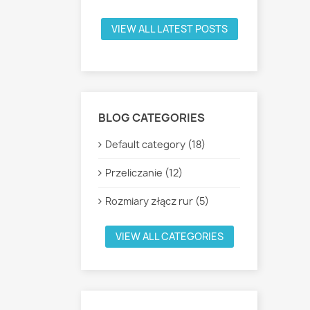
VIEW ALL LATEST POSTS
BLOG CATEGORIES
Default category (18)
Przeliczanie (12)
Rozmiary złącz rur (5)
VIEW ALL CATEGORIES