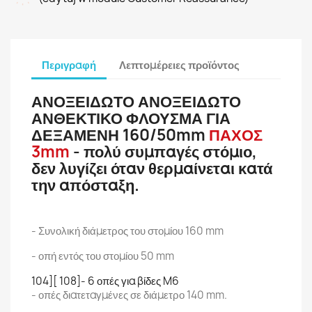
Περιγραφή
Λεπτομέρειες προϊόντος
ΑΝΟΞΕΙΔΩΤΟ ΑΝΟΞΕΙΔΩΤΟ
ΑΝΘΕΚΤΙΚΟ ΦΛΟΥΣΜΑ ΓΙΑ
ΔΕΞΑΜΕΝΗ 160/50mm
ΠΑΧΟΣ
3mm
- πολύ συμπαγές στόμιο,
δεν λυγίζει όταν θερμαίνεται κατά
την απόσταξη.
- Συνολική διάμετρος του στομίου 160 mm
- οπή εντός του στομίου 50 mm
104][ 108]- 6 οπές για βίδες M6
- οπές διατεταγμένες σε διάμετρο 140 mm.