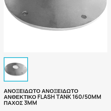
ΑΝΟΞΕΙΔΩΤΟ ΑΝΟΞΕΙΔΩΤΟ
ΑΝΘΕΚΤΙΚΟ FLASH TANK 160/50MM
ΠΑΧΟΣ 3MM