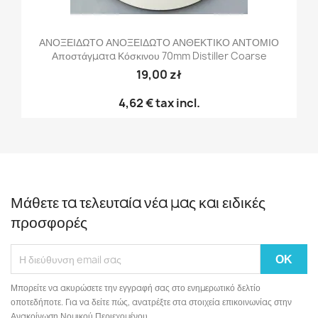
ΑΝΟΞΕΙΔΩΤΟ ΑΝΟΞΕΙΔΩΤΟ ΑΝΘΕΚΤΙΚΟ ΑΝΤΟΜΙΟ
Αποστάγματα Κόσκινου 70mm Distiller Coarse
19,00 zł
4,62 €
tax incl.
Μάθετε τα τελευταία νέα μας και ειδικές
προσφορές
Μπορείτε να ακυρώσετε την εγγραφή σας στο ενημερωτικό δελτίο
οποτεδήποτε. Για να δείτε πώς, ανατρέξτε στα στοιχεία επικοινωνίας στην
Ανακοίνωση Νομικού Περιεχομένου.