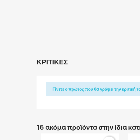
ΚΡΙΤΙΚΈΣ
Γίνετε ο πρώτος που θα γράψει την κριτική το
16 ακόμα προϊόντα στην ίδια κα