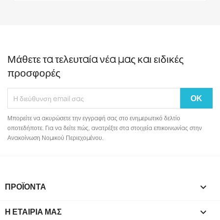
Μάθετε τα τελευταία νέα μας και ειδικές
προσφορές
Μπορείτε να ακυρώσετε την εγγραφή σας στο ενημερωτικό δελτίο
οποτεδήποτε. Για να δείτε πώς, ανατρέξτε στα στοιχεία επικοινωνίας στην
Ανακοίνωση Νομικού Περιεχομένου.
ΠΡΟΪΌΝΤΑ

Η ΕΤΑΙΡΊΑ ΜΑΣ
