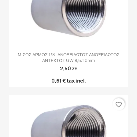
ΜΙΣΟΣ ΑΡΜΟΣ 1/8" ΑΝΟΞΕΙΔΩΤΟΣ ΑΝΟΞΕΙΔΩΤΟΣ
ΑΝΤΕΚΤΟΣ GW 8,6/10mm
2,50 zł
0,61 €
tax incl.
favorite_border