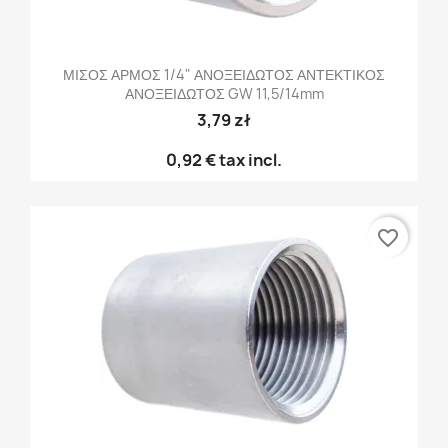
ΜΙΣΟΣ ΑΡΜΟΣ 1/4" ΑΝΟΞΕΙΔΩΤΟΣ ΑΝΤΕΚΤΙΚΟΣ
ΑΝΟΞΕΙΔΩΤΟΣ GW 11,5/14mm
3,79 zł
0,92 €
tax incl.
favorite_border