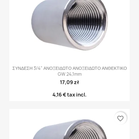
ΣΥΝΔΕΣΗ 3/4" ΑΝΟΞΕΙΔΩΤΟ ΑΝΟΞΕΙΔΩΤΟ ΑΝΘΕΚΤΙΚΟ
GW 24,1mm
17,09 zł
4,16 €
tax incl.
favorite_border