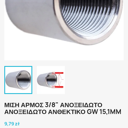
ΜΙΣΗ ΑΡΜΟΣ 3/8" ΑΝΟΞΕΙΔΩΤΟ
ΑΝΟΞΕΙΔΩΤΟ ΑΝΘΕΚΤΙΚΟ GW 15,1MM
9,79 zł