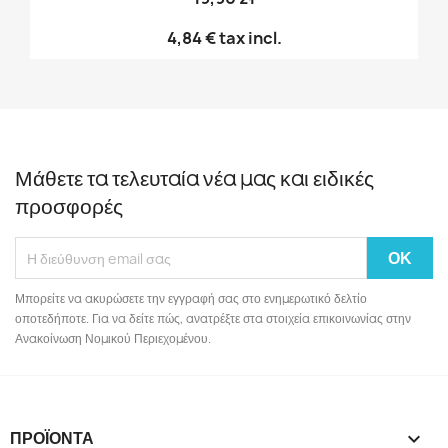
4,84 €
tax incl.
Μάθετε τα τελευταία νέα μας και ειδικές
προσφορές
Μπορείτε να ακυρώσετε την εγγραφή σας στο ενημερωτικό δελτίο
οποτεδήποτε. Για να δείτε πώς, ανατρέξτε στα στοιχεία επικοινωνίας στην
Ανακοίνωση Νομικού Περιεχομένου.
ΠΡΟΪΌΝΤΑ
