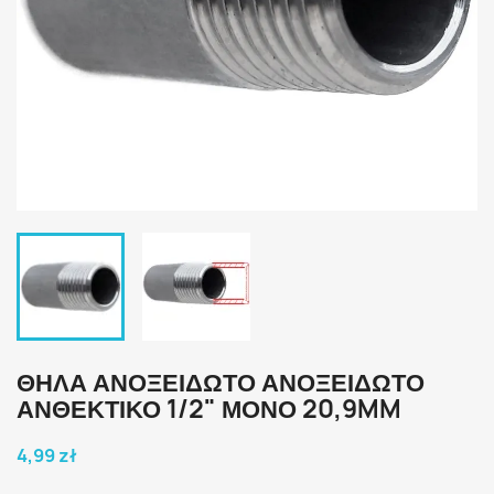
ΘΗΛΑ ΑΝΟΞΕΙΔΩΤΟ ΑΝΟΞΕΙΔΩΤΟ
ΑΝΘΕΚΤΙΚΟ 1/2" ΜΟΝΟ 20,9MM
4,99 zł