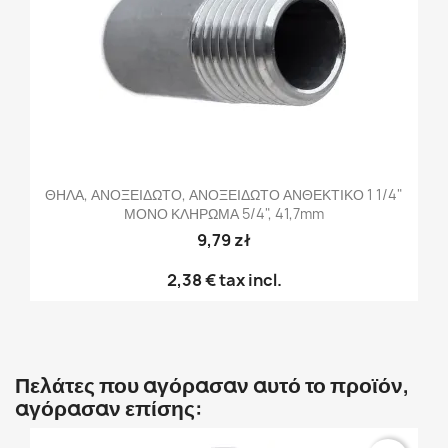
ΘΗΛΑ, ΑΝΟΞΕΙΔΩΤΟ, ΑΝΟΞΕΙΔΩΤΟ ΑΝΘΕΚΤΙΚΟ 1 1/4"
ΜΟΝΟ ΚΛΗΡΩΜΑ 5/4", 41,7mm
9,79 zł
2,38 €
tax incl.
Πελάτες που αγόρασαν αυτό το προϊόν,
αγόρασαν επίσης: