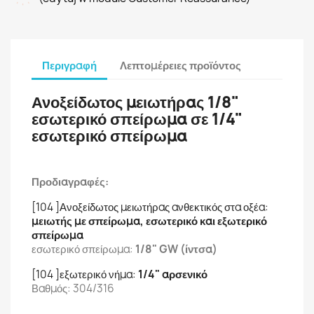
Περιγραφή
Λεπτομέρειες προϊόντος
Ανοξείδωτος μειωτήρας 1/8"
εσωτερικό σπείρωμα σε 1/4"
εσωτερικό σπείρωμα
Προδιαγραφές:
[104 ]Ανοξείδωτος μειωτήρας ανθεκτικός στα οξέα:
μειωτής με σπείρωμα, εσωτερικό και εξωτερικό
σπείρωμα
εσωτερικό σπείρωμα:
1/8" GW (ίντσα)
[104 ]εξωτερικό νήμα:
1/4" αρσενικό
Βαθμός: 304/316