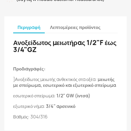
Περιγραφή
Λεπτομέρειες προϊόντος
Ανοξείδωτος μειωτήρας 1/2"F έως
3/4"GZ
Προδιαγραφές:
]Ανοξείδωτος μειωτής ανθεκτικός στα οξέα:
μειωτής
με σπείρωμα, εσωτερικό και εξωτερικό σπείρωμα
εσωτερικό σπείρωμα:
1/2" GW (ίντσα)
εξωτερικό νήμα:
3/4" αρσενικό
Βαθμός: 304/316