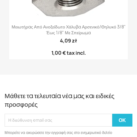
Μειωτήρας Από Ανοξείδωτο Χάλυβα Αρσενικό/θηλυκό 3/8"
Έως 1/8" Με Σπείρωμα
4,09 zł
1,00 €
tax incl.
Μάθετε τα τελευταία νέα μας και ειδικές
προσφορές
Μπορείτε να ακυρώσετε την εγγραφή σας στο ενημερωτικό δελτίο