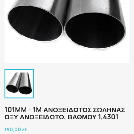
101MM - 1M ΑΝΟΞΕΙΔΩΤΟΣ ΣΩΛΗΝΑΣ
ΟΞΥ ΑΝΟΞΕΙΔΩΤΟ, ΒΑΘΜΟΎ 1,4301
190,00 zł