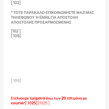
[ 102]
* ΤΟΤΕ ΠΑΡΑΚΑΛΩ ΕΠΙΚΟΙΝΩΝΗΣΤΕ ΜΑΖΙ ΜΑΣ
ΤΗΛΕΦΩΝΟΥ Ή EMAIL ΓΙΑ ΑΠΟΣΤΟΛΗ
ΑΠΟΣΤΟΛΗΣ ΠΡΟΣΑΡΜΟΣΜΕΝΗΣ
[102 ]
[ 109]
[ 109]
Στέλνουμε τμήματα άνω των 20 cm μόνο με
courier
[ 1025]
[1025 ]