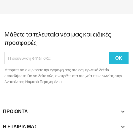
Μάθετε τα τελευταία νέα μας και ειδικές
προσφορές
Μπορείτε να ακυρώσετε την εγγραφή σας στο ενημερωτικό δελτίο
οποτεδήποτε. Για να δείτε πώς, ανατρέξτε στα στοιχεία επικοινωνίας στην
Ανακοίνωση Νομικού Περιεχομένου.
ΠΡΟΪΌΝΤΑ

Η ΕΤΑΙΡΊΑ ΜΑΣ
