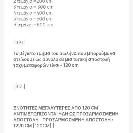
2 τεμάχια =200 cm
3 τεμάχια = 300 cm
4 τεμάχια =400 cm
5 τεμάχια =500 cm
6 τεμάχια =600 cm
[109 ]
Το μέγιστο τμήμα του σωλήνα που μπορούμε να
στείλουμε ως σύνολο σε μια τυπική αποστολή
ταχυμεταφορών είναι - 120 cm
[103 ]
ΕΝΟΤΗΤΕΣ ΜΕΓΑΛΥΤΕΡΕΣ ΑΠΟ 120 CM
ΑΝΤΙΜΕΤΩΠΙΖΟΝΤΑΙ ΗΔΗ ΩΣ ΠΡΟΣΑΡΜΟΣΜΕΝΗ
ΑΠΟΣΤΟΛΗ - ΠΡΟΣΑΡΜΟΣΜΕΝΗ ΑΠΟΣΤΟΛΗ :
1220 CM [120CM] ]