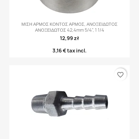
ΜΙΣΗ ΑΡΜΟΣ ΚΟΝΤΟΣ ΑΡΜΟΣ, ΑΝΟΞΕΙΔΩΤΟΣ
ΑΝΟΞΕΙΔΩΤΟΣ 42,4mm 5/4", 1 1/4
12,99 zł
3,16 €
tax incl.
favorite_border