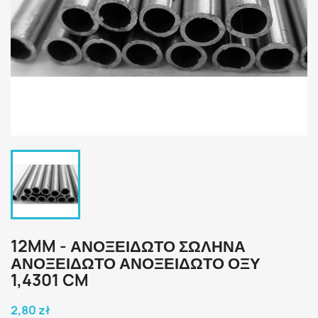
12MM - ΑΝΟΞΕΙΔΩΤΟ ΣΩΛΗΝΑ
ΑΝΟΞΕΙΔΩΤΟ ΑΝΟΞΕΙΔΩΤΟ ΟΞΥ
1,4301 CM
2,80 zł