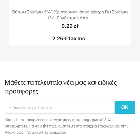
Βύσμα Σωλήνα 3/4", Χριστουγεννιάτικο Δέντρο Για Σωλήνα
GZ, Σύνδεσμος Από...
9,29 zł
2,26 €
tax incl.
Μάθετε τα τελευταία νέα μας και ειδικές
προσφορές
Μπορείτε να ακυρώσετε την εγγραφή σας στο ενημερωτικό δελτίο
οποτεδήποτε. Για να δείτε πώς, ανατρέξτε στα στοιχεία επικοινωνίας στην
Ανακοίνωση Νομικού Περιεχομένου.