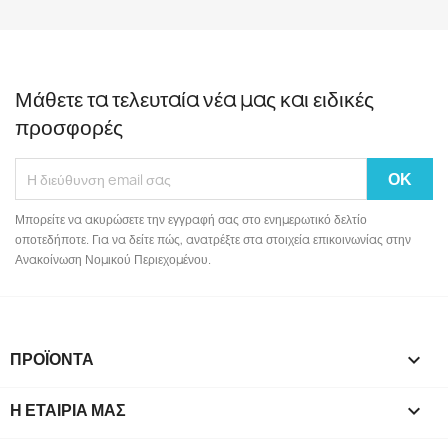
Μάθετε τα τελευταία νέα μας και ειδικές
προσφορές
Μπορείτε να ακυρώσετε την εγγραφή σας στο ενημερωτικό δελτίο
οποτεδήποτε. Για να δείτε πώς, ανατρέξτε στα στοιχεία επικοινωνίας στην
Ανακοίνωση Νομικού Περιεχομένου.
ΠΡΟΪΌΝΤΑ

Η ΕΤΑΙΡΊΑ ΜΑΣ
