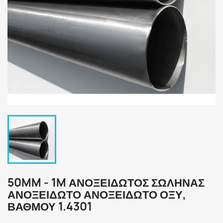
50MM - 1M ΑΝΟΞΕΙΔΩΤΟΣ ΣΩΛΗΝΑΣ
ΑΝΟΞΕΙΔΩΤΟ ΑΝΟΞΕΙΔΩΤΟ ΟΞΥ,
ΒΑΘΜΟΎ 1.4301