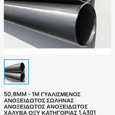
50,8MM - 1M ΓΥΑΛΙΣΜΈΝΟΣ
ΑΝΟΞΕΙΔΩΤΟΣ ΣΩΛΗΝΑΣ
ΑΝΟΞΕΙΔΩΤΟΣ ΑΝΟΞΕΙΔΩΤΟΣ
ΧΑΛΥΒΑ ΟΞΥ ΚΑΤΗΓΟΡΊΑΣ 1,4301