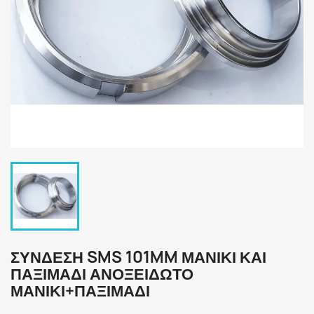
ΣΥΝΔΕΣΗ SMS 101MM ΜΑΝΊΚΙ ΚΑΙ
ΠΑΞΙΜΆΔΙ ΑΝΟΞΕΙΔΩΤΟ
ΜΑΝΊΚΙ+ΠΑΞΙΜΆΔΙ