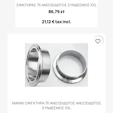
ΣΦΙΚΤΗΡΑΣ 76 ΑΝΟΞΕΙΔΩΤΟΣ ΣΥΝΔΕΣΜΟΣ XXL
86,79 zł
21,12 €
tax incl.
favorite_border
ΜΑΝΙΚΙ ΣΦΙΓΚΤΗΡΑ 76 ΑΝΟΞΕΙΔΩΤΟΣ ΑΝΟΞΕΙΔΩΤΟΣ
ΣΥΝΔΕΣΜΟΣ XXL