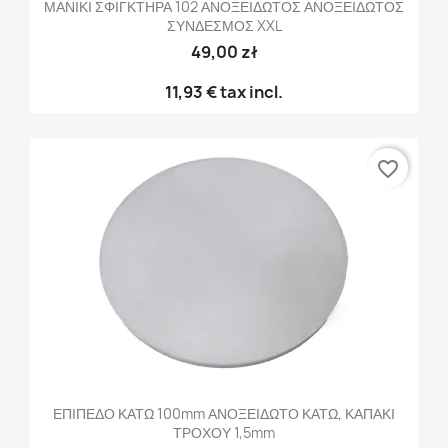
ΜΑΝΙΚΙ ΣΦΙΓΚΤΗΡΑ 102 ΑΝΟΞΕΙΔΩΤΟΣ ΑΝΟΞΕΙΔΩΤΟΣ
ΣΥΝΔΕΣΜΟΣ XXL
49,00 zł
11,93 €
tax incl.
favorite_border
ΕΠΙΠΕΔΟ ΚΑΤΩ 100mm ΑΝΟΞΕΙΔΩΤΟ ΚΑΤΩ, ΚΑΠΑΚΙ
ΤΡΟΧΟΥ 1,5mm