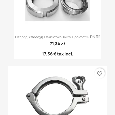
Πλήρης Υποδοχή Γαλακτοκομικών Προϊόντων DN 32
71,34 zł
17,36 €
tax incl.
favorite_border