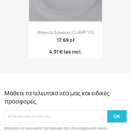
Φλάντζα Σιλικόνης CLAMP 102
17,69 zł
4,31 €
tax incl.
Μάθετε τα τελευταία νέα μας και ειδικές
προσφορές
Μπορείτε να ακυρώσετε την εγγραφή σας στο ενημερωτικό δελτίο