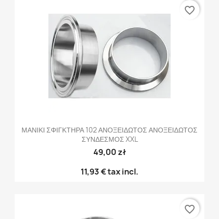
favorite_border
ΜΑΝΙΚΙ ΣΦΙΓΚΤΗΡΑ 102 ΑΝΟΞΕΙΔΩΤΟΣ ΑΝΟΞΕΙΔΩΤΟΣ
ΣΥΝΔΕΣΜΟΣ XXL
49,00 zł
11,93 €
tax incl.
favorite_border