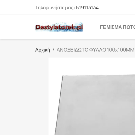
Τηλεφωνήστε μας:
519113134
ΓΈΜΙΣΜΑ ΠΟΤ
Αρχική
ΑΝΟΞΕΙΔΩΤΟ ΦΥΛΛΟ 100x100MM 