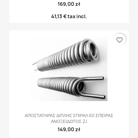
169,00 zł
41,13 €
tax incl.
favorite_border
ΑΠΟΣΤΑΤΗΡΑΣ ΔΙΠΛΗΣ ΣΠΙΡΑΛ 60 ΣΠΕΙΡΑΣ
ΑΝΟΞΕΙΔΩΤΟΣ 2J
149,00 zł