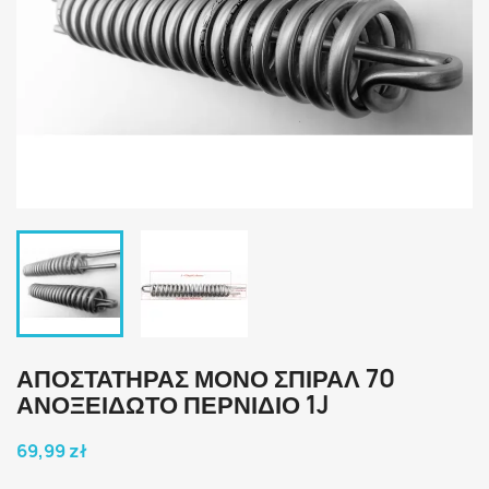
ΑΠΟΣΤΑΤΗΡΑΣ ΜΟΝΟ ΣΠΙΡΑΛ 70
ΑΝΟΞΕΙΔΩΤΟ ΠΕΡΝΙΔΙΟ 1J
69,99 zł