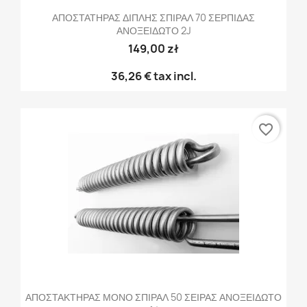
ΑΠΟΣΤΑΤΗΡΑΣ ΔΙΠΛΗΣ ΣΠΙΡΑΛ 70 ΣΕΡΠΙΔΑΣ
ΑΝΟΞΕΙΔΩΤΟ 2J
149,00 zł
36,26 €
tax incl.
favorite_border
ΑΠΟΣΤΑΚΤΗΡΑΣ ΜΟΝΟ ΣΠΙΡΑΛ 50 ΣΕΙΡΑΣ ΑΝΟΞΕΙΔΩΤΟ