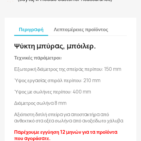
Περιγραφή
Λεπτομέρειες προϊόντος
Ψύκτη μπύρας, μπόιλερ.
Τεχνικές παράμετροι:
Εξωτερική διάμετρος της σπείρας περίπου: 150 mm
Ύψος εργασίας σπιράλ περίπου: 210 mm
Ύψος με σωλήνες περίπου: 400 mm
Διάμετρος σωλήνα 8 mm
Αξιόπιστη διπλή σπείρα για αποστακτήρα από
ανθεκτικό στα οξέα σωλήνα από ανοξείδωτο χάλυβα
Παρέχουμε εγγύηση 12 μηνών για τα προϊόντα
που αγοράσατε.