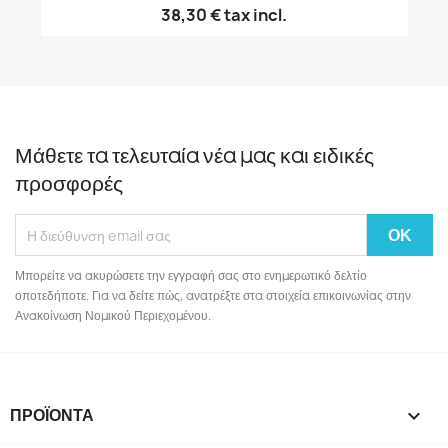
38,30 €
tax incl.
Μάθετε τα τελευταία νέα μας και ειδικές
προσφορές
Μπορείτε να ακυρώσετε την εγγραφή σας στο ενημερωτικό δελτίο
οποτεδήποτε. Για να δείτε πώς, ανατρέξτε στα στοιχεία επικοινωνίας στην
Ανακοίνωση Νομικού Περιεχομένου.
ΠΡΟΪΌΝΤΑ
