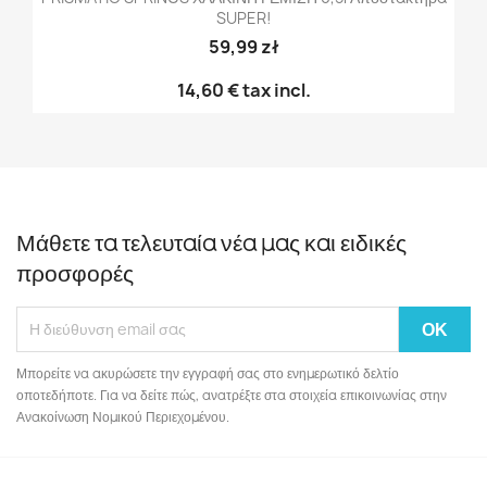
SUPER!
59,99 zł
14,60 €
tax incl.
Μάθετε τα τελευταία νέα μας και ειδικές
προσφορές
Μπορείτε να ακυρώσετε την εγγραφή σας στο ενημερωτικό δελτίο
οποτεδήποτε. Για να δείτε πώς, ανατρέξτε στα στοιχεία επικοινωνίας στην
Ανακοίνωση Νομικού Περιεχομένου.