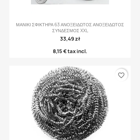
ΜΑΝΙΚΙ ΣΦΙΚΤΗΡΑ 63 ΑΝΟΞΕΙΔΩΤΟΣ ΑΝΟΞΕΙΔΩΤΟΣ
ΣΥΝΔΕΣΜΟΣ XXL
33,49 zł
8,15 €
tax incl.
favorite_border