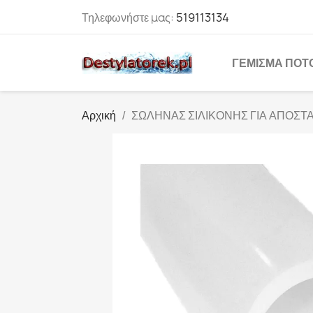
Τηλεφωνήστε μας:
519113134
ΓΈΜΙΣΜΑ ΠΟΤ
Αρχική
ΣΩΛΗΝΑΣ ΣΙΛΙΚΟΝΗΣ ΓΙΑ ΑΠΟΣΤ