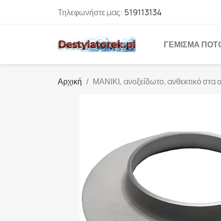
Τηλεφωνήστε μας:
519113134
ΓΈΜΙΣΜΑ ΠΟΤ
Αρχική
ΜΑΝΙΚΙ, ανοξείδωτο, ανθεκτικό στα