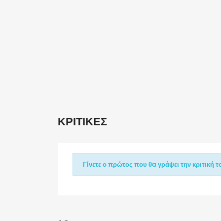
ΚΡΙΤΙΚΈΣ
Γίνετε ο πρώτος που θα γράψει την κριτική το