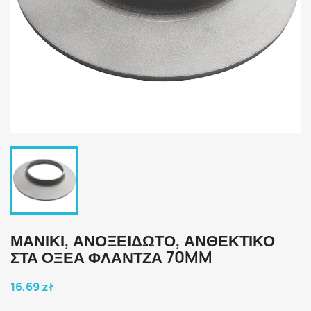
ΜΑΝΙΚΙ, ΑΝΟΞΕΊΔΩΤΟ, ΑΝΘΕΚΤΙΚΌ
ΣΤΑ ΟΞΈΑ ΦΛΆΝΤΖΑ 70MM
16,69 zł