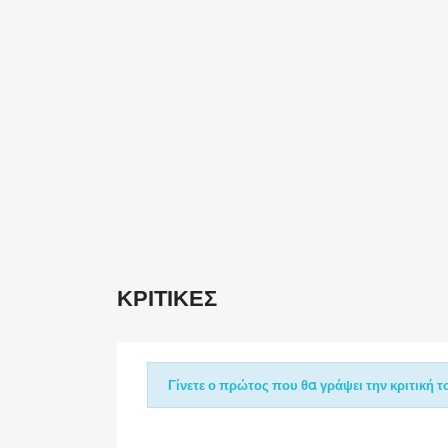
ΚΡΙΤΙΚΈΣ
Γίνετε ο πρώτος που θα γράψει την κριτική το