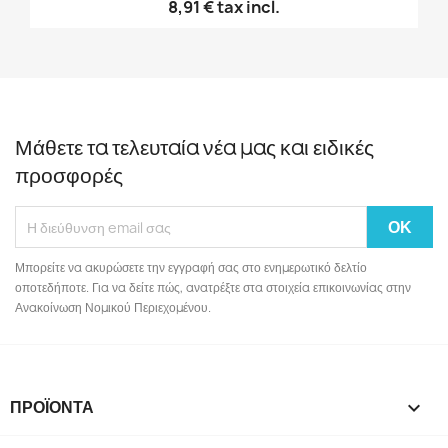
8,91 €
tax incl.
Μάθετε τα τελευταία νέα μας και ειδικές
προσφορές
Μπορείτε να ακυρώσετε την εγγραφή σας στο ενημερωτικό δελτίο
οποτεδήποτε. Για να δείτε πώς, ανατρέξτε στα στοιχεία επικοινωνίας στην
Ανακοίνωση Νομικού Περιεχομένου.
ΠΡΟΪΌΝΤΑ
