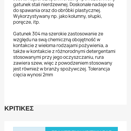
gatunek stali nierdzewnej. Doskonale nadaje się
do spawania oraz do obróbki plastycznej.
Wykorzystywany np. jako kolumny, słupki,
poręcze, itp.
Gatunek 304 ma szerokie zastosowanie ze
względu na swą chemiczną obojętność w
kontakcie z wieloma rodzajami pożywienia, a
także w kontakcie z różnorodnymi detergentami
stosowanymi przy jego oczyszczaniu,
rura
zawiera szew,
więc z powodzeniem stosowany
jest również w branży spożywczej. Tolerancja
cięcia wynosi 2mm
ΚΡΙΤΙΚΈΣ