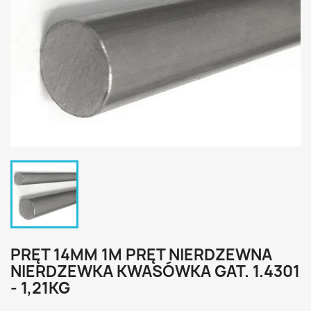
PRĘT 14MM 1M PRĘT NIERDZEWNA
NIERDZEWKA KWASÓWKA GAT. 1.4301
- 1,21KG