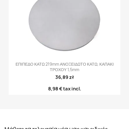
ΕΠΙΠΕΔΟ ΚΑΤΩ 219mm ΑΝΟΞΕΙΔΩΤΟ ΚΑΤΩ, ΚΑΠΑΚΙ
ΤΡΟΧΟΥ 1,5mm
36,89 zł
8,98 €
tax incl.