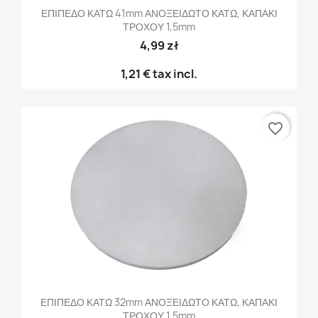
ΕΠΙΠΕΔΟ ΚΑΤΩ 41mm ΑΝΟΞΕΙΔΩΤΟ ΚΑΤΩ, ΚΑΠΑΚΙ
ΤΡΟΧΟΥ 1,5mm
4,99 zł
1,21 €
tax incl.
favorite_border
ΕΠΙΠΕΔΟ ΚΑΤΩ 32mm ΑΝΟΞΕΙΔΩΤΟ ΚΑΤΩ, ΚΑΠΑΚΙ
ΤΡΟΧΟΥ 1,5mm