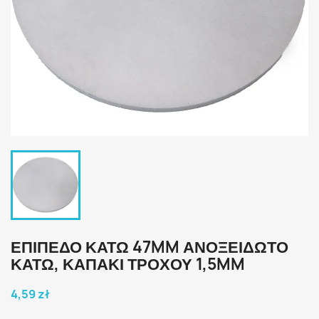
ΕΠΙΠΕΔΟ ΚΑΤΩ 47MM ΑΝΟΞΕΙΔΩΤΟ
ΚΑΤΩ, ΚΑΠΑΚΙ ΤΡΟΧΟΥ 1,5MM
4,59 zł