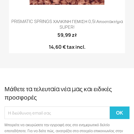
PRISMATIC SPRINGS ΧΑΛΚΙΝΗ ΓΕΜΙΣΗ 0,5l Αποστακτήρα
SUPER!
59,99 zł
14,60 €
tax incl.
Μάθετε τα τελευταία νέα μας και ειδικές
προσφορές
Μπορείτε να ακυρώσετε την εγγραφή σας στο ενημερωτικό δελτίο
οποτεδήποτε. Για να δείτε πώς, ανατρέξτε στα στοιχεία επικοινωνίας στην