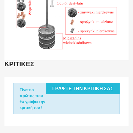
ΚΡΙΤΙΚΈΣ
ΓΡΆΨΤΕ ΤΗΝ ΚΡΙΤΙΚΉ ΣΑΣ
Γίνετε ο
πρώτος που
θα γράψει την
κριτική του !