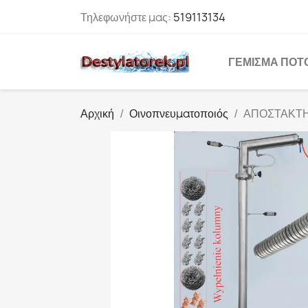
Τηλεφωνήστε μας:
519113134
ΓΈΜΙΣΜΑ ΠΟΤ
Αρχική
Οινοπνευματοποιός
ΑΠΟΣΤΑΚΤΗΣ