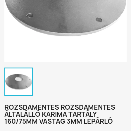
ROZSDAMENTES ROZSDAMENTES
ÁLTALÁLLÓ KARIMA TARTÁLY
160/75MM VASTAG 3MM LEPÁRLÓ