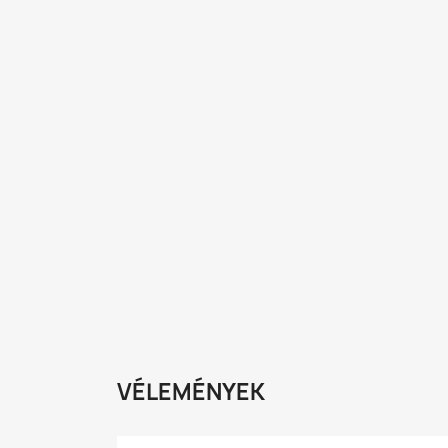
VÉLEMÉNYEK