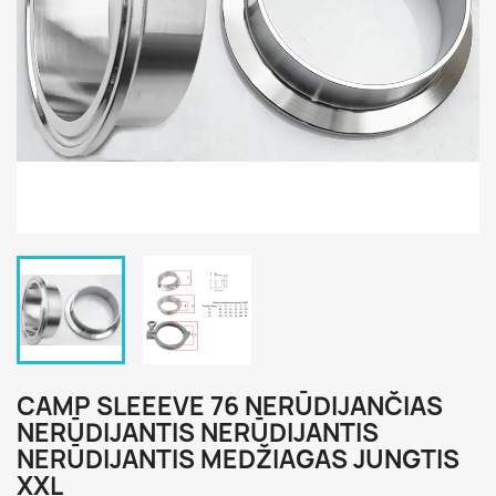
CAMP SLEEEVE 76 NERŪDIJANČIAS
NERŪDIJANTIS NERŪDIJANTIS
NERŪDIJANTIS MEDŽIAGAS JUNGTIS
XXL