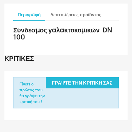
Περιγραφή
Λεπτομέρειες προϊόντος
Σύνδεσμος γαλακτοκομικών DN
100
ΚΡΙΤΙΚΈΣ
ΓΡΆΨΤΕ ΤΗΝ ΚΡΙΤΙΚΉ ΣΑΣ
Γίνετε ο
πρώτος που
θα γράψει την
κριτική του !