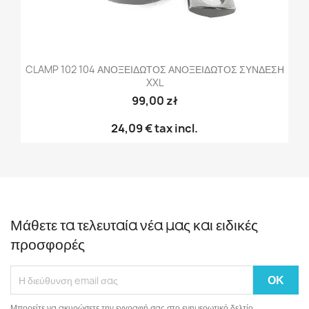
CLAMP 102 104 ΑΝΟΞΕΙΔΩΤΟΣ ΑΝΟΞΕΙΔΩΤΟΣ ΣΥΝΔΕΣΗ
XXL
99,00 zł
24,09 €
tax incl.
Μάθετε τα τελευταία νέα μας και ειδικές
προσφορές
Μπορείτε να ακυρώσετε την εγγραφή σας στο ενημερωτικό δελτίο