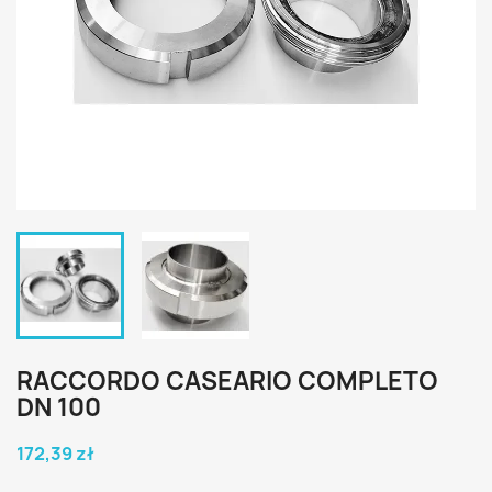
RACCORDO CASEARIO COMPLETO
DN 100
172,39 zł