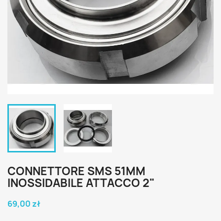
CONNETTORE SMS 51MM
INOSSIDABILE ATTACCO 2"
69,00 zł