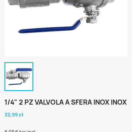
1/4" 2 PZ VALVOLA A SFERA INOX INOX
32,99 zł