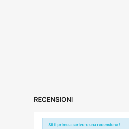
RECENSIONI
Sii il primo a scrivere una recensione !