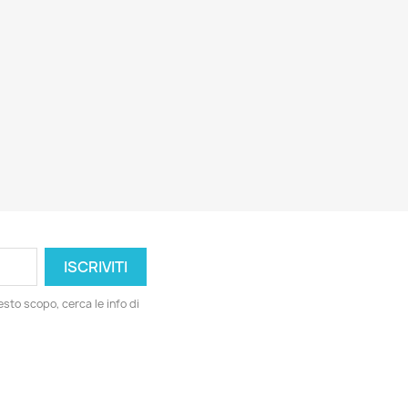
esto scopo, cerca le info di