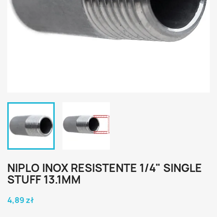
NIPLO INOX RESISTENTE 1/4" SINGLE
STUFF 13.1MM
4,89 zł