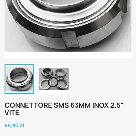
CONNETTORE SMS 63MM INOX 2.5"
VITE
99,90 zł