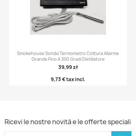
Smokehouse Sonda Termometro Cottura Allarme
Grande Fino A 300 Gradi Distillatore
39,99 zł
9,73 €
tax incl.
Ricevi le nostre novità e le offerte speciali