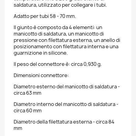
saldatura, utilizzato per collegare i tubi.
Adatto per tubi 58 - 70 mm.
Il giunto è composto da 4 elementi: un
manicotto di saldatura, un manicotto di
pressione con filettatura esterna, un anello di
posizionamento con filettatura interna e una
guarnizione in silicone.
Il peso del connettore è: circa 0,930 g.
Dimensioni connettore:
Diametro esterno del manicotto di saldatura -
circa 63 mm
Diametro interno del manicotto di saldatura -
circa 60 mm
Diametro della filettatura esterna - circa 84
mm