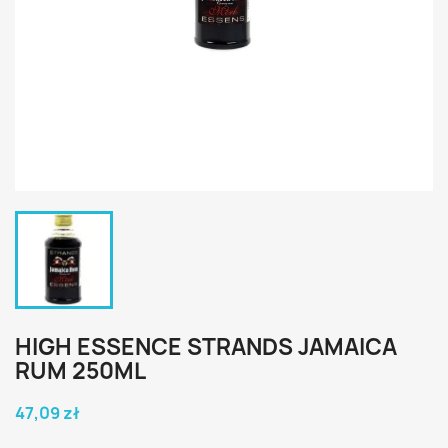
HIGH ESSENCE STRANDS JAMAICA
RUM 250ML
47,09 zł