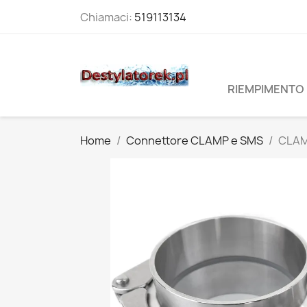
Chiamaci:
519113134
RIEMPIMENTO 
Home
Connettore CLAMP e SMS
CLAM