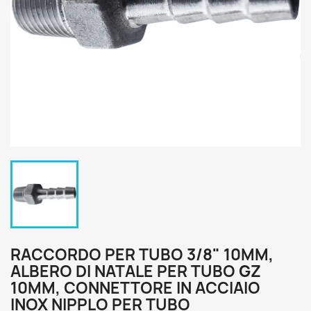
RACCORDO PER TUBO 3/8" 10MM,
ALBERO DI NATALE PER TUBO GZ
10MM, CONNETTORE IN ACCIAIO
INOX NIPPLO PER TUBO