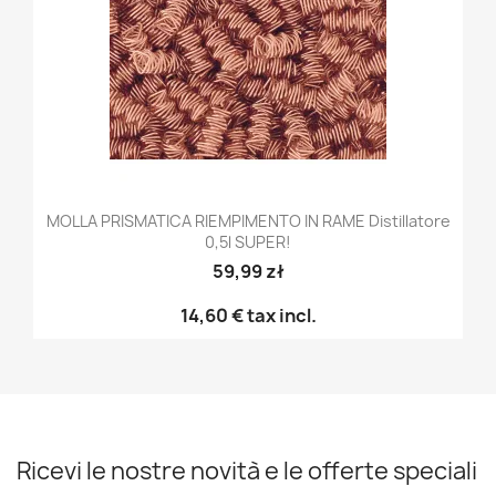
MOLLA PRISMATICA RIEMPIMENTO IN RAME Distillatore
0,5l SUPER!
59,99 zł
14,60 €
tax incl.
Ricevi le nostre novità e le offerte speciali