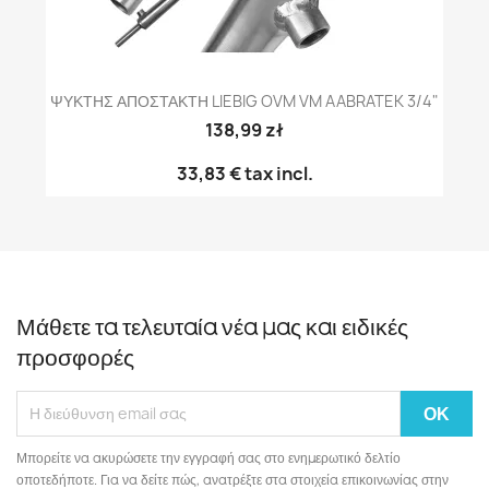
ΨΥΚΤΗΣ ΑΠΟΣΤΑΚΤΗ LIEBIG OVM VM AABRATEK 3/4"
138,99 zł
33,83 €
tax incl.
Μάθετε τα τελευταία νέα μας και ειδικές
προσφορές
Μπορείτε να ακυρώσετε την εγγραφή σας στο ενημερωτικό δελτίο
οποτεδήποτε. Για να δείτε πώς, ανατρέξτε στα στοιχεία επικοινωνίας στην