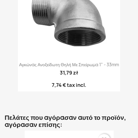
Αγκώνας Ανοξείδωτη Θηλή Με Σπείρωμα 1" - 33mm
31,79 zł
7,74 €
tax incl.
Πελάτες που αγόρασαν αυτό το προϊόν,
αγόρασαν επίσης: