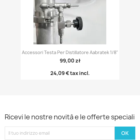
Accessori Testa Per Distillatore Aabratek 1/8"
99,00 zł
24,09 €
tax incl.
Ricevi le nostre novità e le offerte speciali