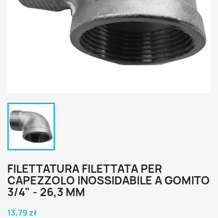
FILETTATURA FILETTATA PER
CAPEZZOLO INOSSIDABILE A GOMITO
3/4" - 26,3 MM
13,79 zł