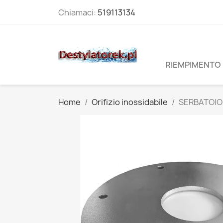
Chiamaci:
519113134
RIEMPIMENTO 
Home
Orifizio inossidabile
SERBATOIO